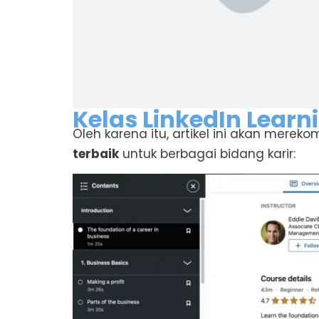
Kelas LinkedIn Learn
Oleh karena itu, artikel ini akan mere
terbaik
untuk berbagai bidang karir: