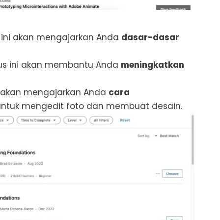
 ini akan mengajarkan Anda
dasar-dasar
us ini akan membantu Anda
meningkatkan
i akan mengajarkan Anda
cara
ntuk mengedit foto dan membuat desain.